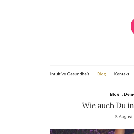
Intuitive Gesundheit
Blog
Kontakt
Blog
,
Dein
Wie auch Du in
9. August