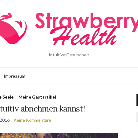
Intuitive Gesundheit
Impressum
e Seele
,
Meine Gastartikel
tuitiv abnehmen kannst!
 2016
Keine Kommentare