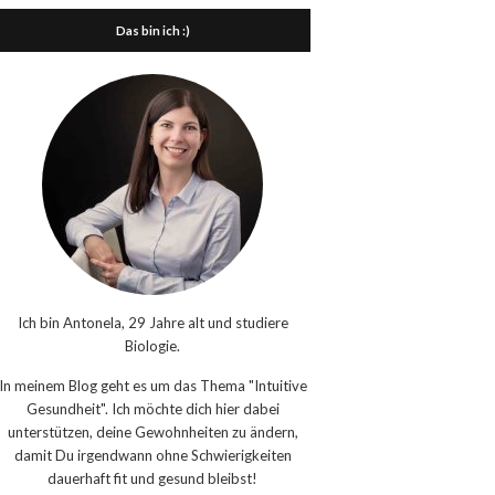
Das bin ich :)
Ich bin Antonela, 29 Jahre alt und studiere
Biologie.
In meinem Blog geht es um das Thema "Intuitive
Gesundheit". Ich möchte dich hier dabei
unterstützen, deine Gewohnheiten zu ändern,
damit Du irgendwann ohne Schwierigkeiten
dauerhaft fit und gesund bleibst!