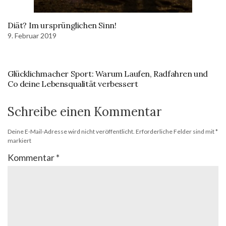
Diät? Im ursprünglichen Sinn!
9. Februar 2019
Glücklichmacher Sport: Warum Laufen, Radfahren und
Co deine Lebensqualität verbessert
Schreibe einen Kommentar
Deine E-Mail-Adresse wird nicht veröffentlicht.
Erforderliche Felder sind mit
*
markiert
Kommentar
*