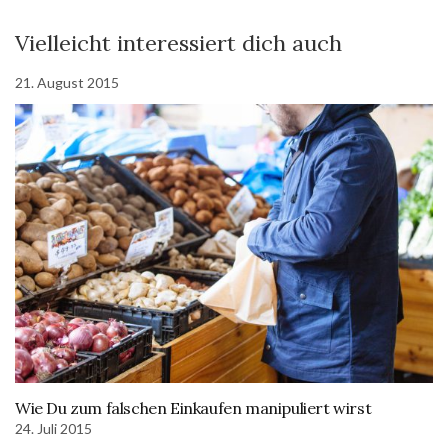
Vielleicht interessiert dich auch
21. August 2015
Wie Du zum falschen Einkaufen manipuliert wirst
24. Juli 2015