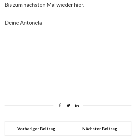
Bis zum nächsten Mal wieder hier.
Deine Antonela
Vorheriger Beitrag
Nächster Beitrag