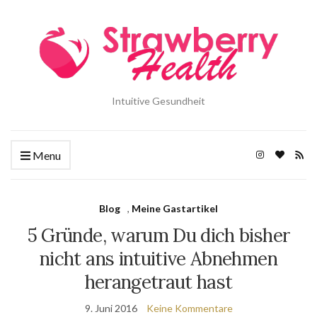
Intuitive Gesundheit
Menu
Blog
,
Meine Gastartikel
5 Gründe, warum Du dich bisher
nicht ans intuitive Abnehmen
herangetraut hast
9. Juni 2016
Keine Kommentare