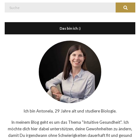
Suche
Suche
nach:
Das bin ich :)
Ich bin Antonela, 29 Jahre alt und studiere Biologie.
In meinem Blog geht es um das Thema "Intuitive Gesundheit". Ich
möchte dich hier dabei unterstützen, deine Gewohnheiten zu ändern,
damit Du irgendwann ohne Schwierigkeiten dauerhaft fit und gesund