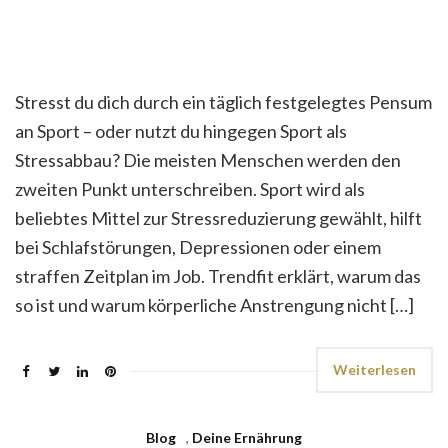
Stresst du dich durch ein täglich festgelegtes Pensum
an Sport – oder nutzt du hingegen Sport als
Stressabbau? Die meisten Menschen werden den
zweiten Punkt unterschreiben. Sport wird als
beliebtes Mittel zur Stressreduzierung gewählt, hilft
bei Schlafstörungen, Depressionen oder einem
straffen Zeitplan im Job. Trendfit erklärt, warum das
so ist und warum körperliche Anstrengung nicht […]
Weiterlesen
Blog
,
Deine Ernährung