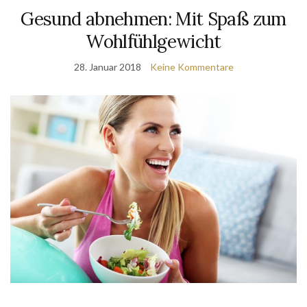
Gesund abnehmen: Mit Spaß zum
Wohlfühlgewicht
28. Januar 2018
Keine Kommentare