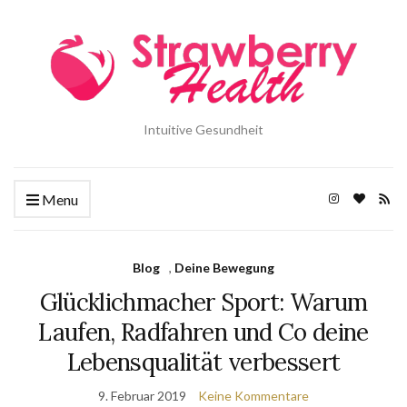
Intuitive Gesundheit
Menu
Blog
,
Deine Bewegung
Glücklichmacher Sport: Warum
Laufen, Radfahren und Co deine
Lebensqualität verbessert
9. Februar 2019
Keine Kommentare