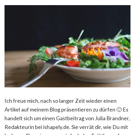
Ich freue mich, nach so langer Zeit wieder einen
Artikel auf meinem Blog präsentieren zu dürfen 🙂 Es
handelt sich um einen Gastbeitrag von Julia Brandner,
Redakteurin bei ishapely.de. Sie verrät dir, wie Du mit