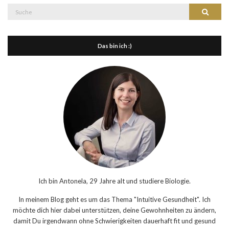
Suche
Suche
nach:
Das bin ich :)
Ich bin Antonela, 29 Jahre alt und studiere Biologie.
In meinem Blog geht es um das Thema "Intuitive Gesundheit". Ich
möchte dich hier dabei unterstützen, deine Gewohnheiten zu ändern,
damit Du irgendwann ohne Schwierigkeiten dauerhaft fit und gesund