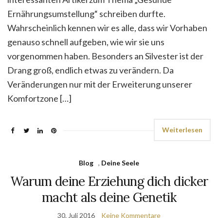
Ernährungsumstellung“ schreiben durfte.
Wahrscheinlich kennen wir es alle, dass wir Vorhaben
genauso schnell aufgeben, wie wir sie uns
vorgenommen haben. Besonders an Silvester ist der
Drang groß, endlich etwas zu verändern. Da
Veränderungen nur mit der Erweiterung unserer
Komfortzone […]
Weiterlesen
Blog
,
Deine Seele
Warum deine Erziehung dich dicker
macht als deine Genetik
30. Juli 2016
Keine Kommentare