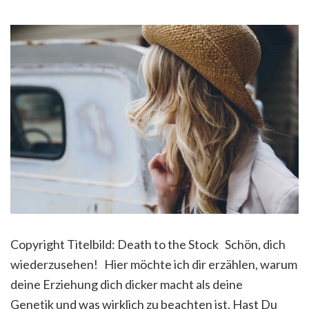
Copyright Titelbild: Death to the Stock Schön, dich
wiederzusehen! Hier möchte ich dir erzählen, warum
deine Erziehung dich dicker macht als deine
Genetik und was wirklich zu beachten ist. Hast Du