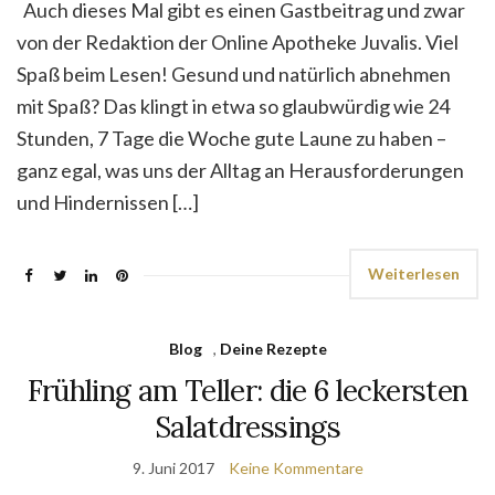
Auch dieses Mal gibt es einen Gastbeitrag und zwar
von der Redaktion der Online Apotheke Juvalis. Viel
Spaß beim Lesen! Gesund und natürlich abnehmen
mit Spaß? Das klingt in etwa so glaubwürdig wie 24
Stunden, 7 Tage die Woche gute Laune zu haben –
ganz egal, was uns der Alltag an Herausforderungen
und Hindernissen […]
Weiterlesen
Blog
,
Deine Rezepte
Frühling am Teller: die 6 leckersten
Salatdressings
9. Juni 2017
Keine Kommentare