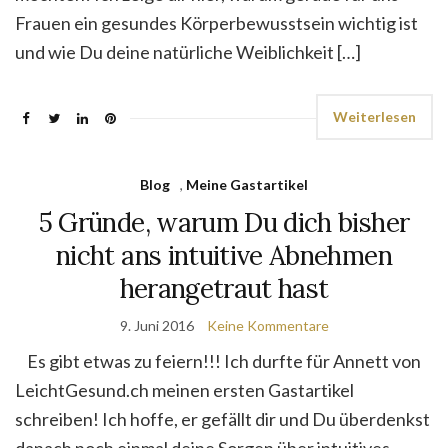
Frauen ein gesundes Körperbewusstsein wichtig ist
und wie Du deine natürliche Weiblichkeit […]
Weiterlesen
Blog
,
Meine Gastartikel
5 Gründe, warum Du dich bisher
nicht ans intuitive Abnehmen
herangetraut hast
9. Juni 2016
Keine Kommentare
Es gibt etwas zu feiern!!! Ich durfte für Annett von
LeichtGesund.ch meinen ersten Gastartikel
schreiben! Ich hoffe, er gefällt dir und Du überdenkst