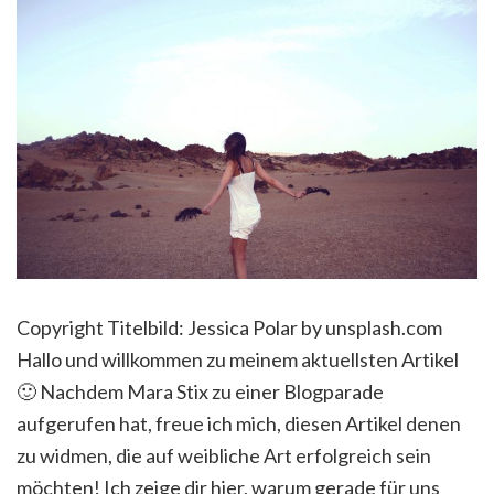
Copyright Titelbild: Jessica Polar by unsplash.com
Hallo und willkommen zu meinem aktuellsten Artikel
🙂 Nachdem Mara Stix zu einer Blogparade
aufgerufen hat, freue ich mich, diesen Artikel denen
zu widmen, die auf weibliche Art erfolgreich sein
möchten! Ich zeige dir hier, warum gerade für uns