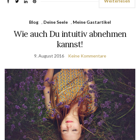
Weiterlesen
Blog
,
Deine Seele
,
Meine Gastartikel
Wie auch Du intuitiv abnehmen
kannst!
9. August 2016
Keine Kommentare