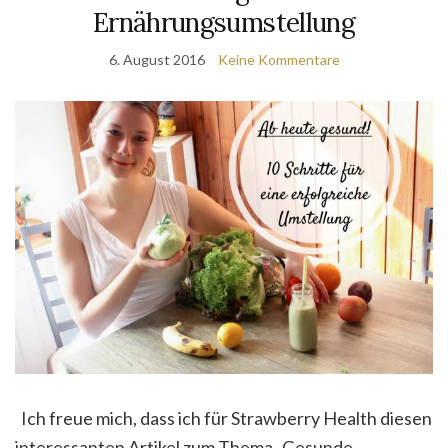
Ernährungsumstellung
6. August 2016
Keine Kommentare
Ich freue mich, dass ich für Strawberry Health diesen
interessanten Artikel zum Thema „Gesunde