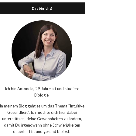
Das bin ich :)
Ich bin Antonela, 29 Jahre alt und studiere
Biologie.
In meinem Blog geht es um das Thema "Intuitive
Gesundheit". Ich möchte dich hier dabei
unterstützen, deine Gewohnheiten zu ändern,
damit Du irgendwann ohne Schwierigkeiten
dauerhaft fit und gesund bleibst!