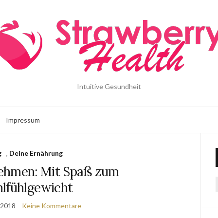
Intuitive Gesundheit
Impressum
g
,
Deine Ernährung
ehmen: Mit Spaß zum
lfühlgewicht
 2018
Keine Kommentare