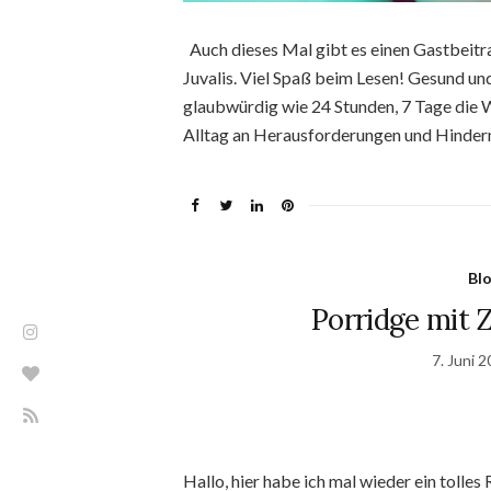
Auch dieses Mal gibt es einen Gastbeitr
Juvalis. Viel Spaß beim Lesen! Gesund un
glaubwürdig wie 24 Stunden, 7 Tage die 
Alltag an Herausforderungen und Hindern
Bl
Porridge mit 
7. Juni 
Hallo, hier habe ich mal wieder ein tolle