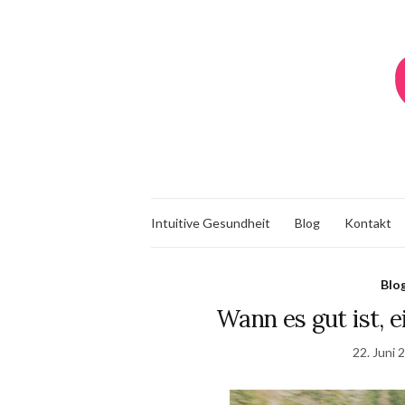
Intuitive Gesundheit
Blog
Kontakt
Blo
Wann es gut ist, 
22. Juni 