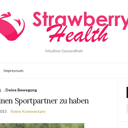
Intuitive Gesundheit
Impressum
g
,
Deine Bewegung
einen Sportpartner zu haben
2015
Keine Kommentare