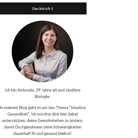
Das bin ich :)
Ich bin Antonela, 29 Jahre alt und studiere
Biologie.
In meinem Blog geht es um das Thema "Intuitive
Gesundheit". Ich möchte dich hier dabei
unterstützen, deine Gewohnheiten zu ändern,
damit Du irgendwann ohne Schwierigkeiten
dauerhaft fit und gesund bleibst!