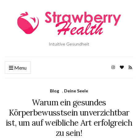
Intuitive Gesundheit
Menu
Blog
,
Deine Seele
Warum ein gesundes
Körperbewusstsein unverzichtbar
ist, um auf weibliche Art erfolgreich
zu sein!