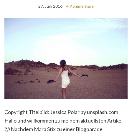
27. Juni 2016
4 Kommentare
Copyright Titelbild: Jessica Polar by unsplash.com
Hallo und willkommen zu meinem aktuellsten Artikel
🙂 Nachdem Mara Stix zu einer Blogparade