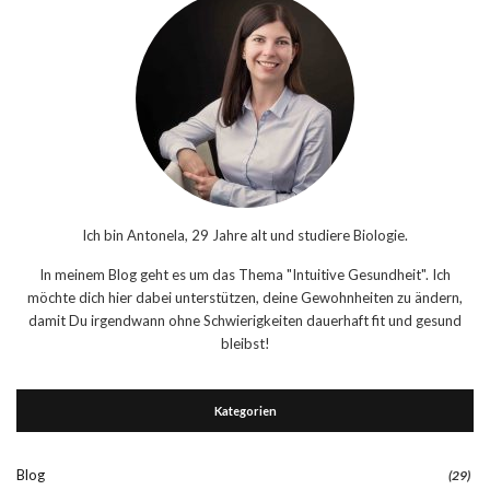
Ich bin Antonela, 29 Jahre alt und studiere Biologie.
In meinem Blog geht es um das Thema "Intuitive Gesundheit". Ich
möchte dich hier dabei unterstützen, deine Gewohnheiten zu ändern,
damit Du irgendwann ohne Schwierigkeiten dauerhaft fit und gesund
bleibst!
Kategorien
Blog
(29)