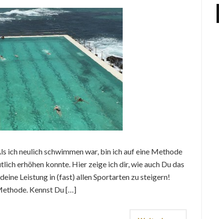
Als ich neulich schwimmen war, bin ich auf eine Methode
lich erhöhen konnte. Hier zeige ich dir, wie auch Du das
deine Leistung in (fast) allen Sportarten zu steigern!
 Methode. Kennst Du […]