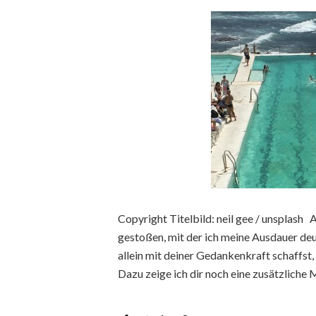
Copyright Titelbild: neil gee / unsplash 
gestoßen, mit der ich meine Ausdauer deut
allein mit deiner Gedankenkraft schaffst, 
Dazu zeige ich dir noch eine zusätzliche