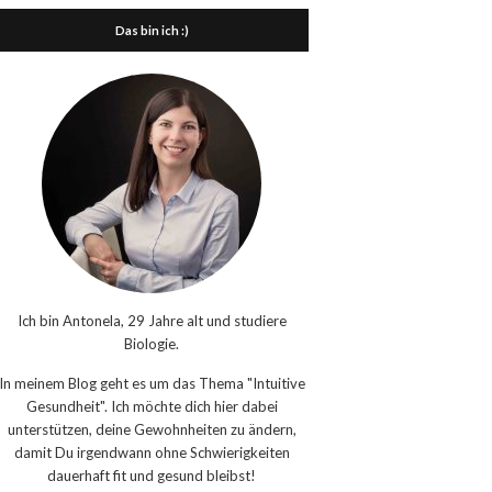
Das bin ich :)
Ich bin Antonela, 29 Jahre alt und studiere
Biologie.
In meinem Blog geht es um das Thema "Intuitive
Gesundheit". Ich möchte dich hier dabei
unterstützen, deine Gewohnheiten zu ändern,
damit Du irgendwann ohne Schwierigkeiten
dauerhaft fit und gesund bleibst!