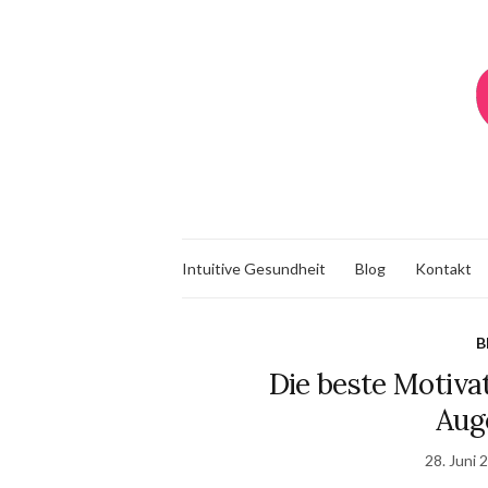
Intuitive Gesundheit
Blog
Kontakt
B
Die beste Motivat
Aug
28. Juni 