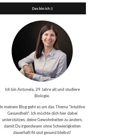
Das bin ich :)
Ich bin Antonela, 29 Jahre alt und studiere
Biologie.
In meinem Blog geht es um das Thema "Intuitive
Gesundheit". Ich möchte dich hier dabei
unterstützen, deine Gewohnheiten zu ändern,
damit Du irgendwann ohne Schwierigkeiten
dauerhaft fit und gesund bleibst!