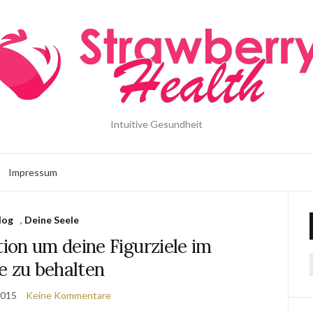
Intuitive Gesundheit
Impressum
log
,
Deine Seele
ion um deine Figurziele im
e zu behalten
2015
Keine Kommentare