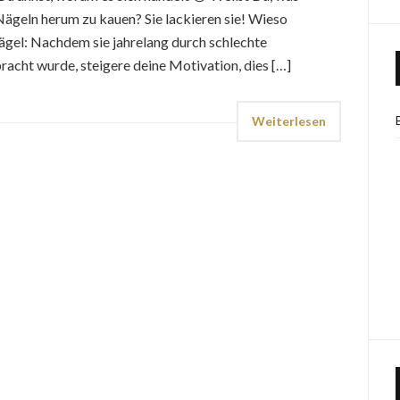
Nägeln herum zu kauen? Sie lackieren sie! Wieso
Nägel: Nachdem sie jahrelang durch schlechte
acht wurde, steigere deine Motivation, dies […]
Weiterlesen