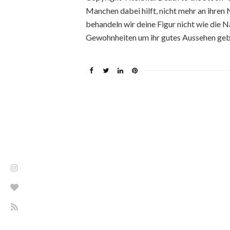
Manchen dabei hilft, nicht mehr an ihren 
behandeln wir deine Figur nicht wie die 
Gewohnheiten um ihr gutes Aussehen gebr