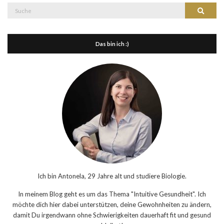
Suche
Suche
nach:
Das bin ich :)
Ich bin Antonela, 29 Jahre alt und studiere Biologie.
In meinem Blog geht es um das Thema "Intuitive Gesundheit". Ich
möchte dich hier dabei unterstützen, deine Gewohnheiten zu ändern,
damit Du irgendwann ohne Schwierigkeiten dauerhaft fit und gesund