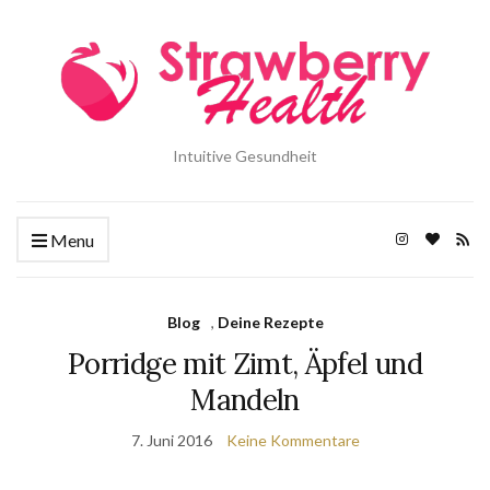
Intuitive Gesundheit
Menu
Blog
,
Deine Rezepte
Porridge mit Zimt, Äpfel und
Mandeln
7. Juni 2016
Keine Kommentare