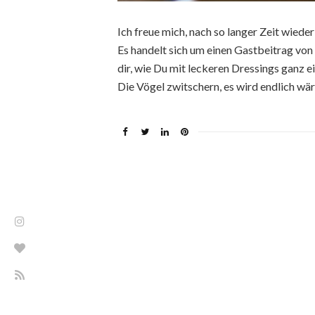
Ich freue mich, nach so langer Zeit wiede
Es handelt sich um einen Gastbeitrag von J
dir, wie Du mit leckeren Dressings ganz e
Die Vögel zwitschern, es wird endlich wä