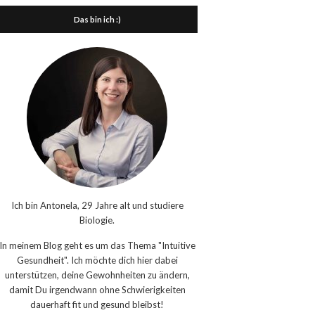
Das bin ich :)
Ich bin Antonela, 29 Jahre alt und studiere
Biologie.
In meinem Blog geht es um das Thema "Intuitive
Gesundheit". Ich möchte dich hier dabei
unterstützen, deine Gewohnheiten zu ändern,
damit Du irgendwann ohne Schwierigkeiten
dauerhaft fit und gesund bleibst!