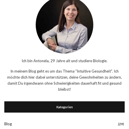
Ich bin Antonela, 29 Jahre alt und studiere Biologie.
In meinem Blog geht es um das Thema "Intuitive Gesundheit". Ich
möchte dich hier dabei unterstützen, deine Gewohnheiten zu ändern,
damit Du irgendwann ohne Schwierigkeiten dauerhaft fit und gesund
bleibst!
Kategorien
Blog
(29)