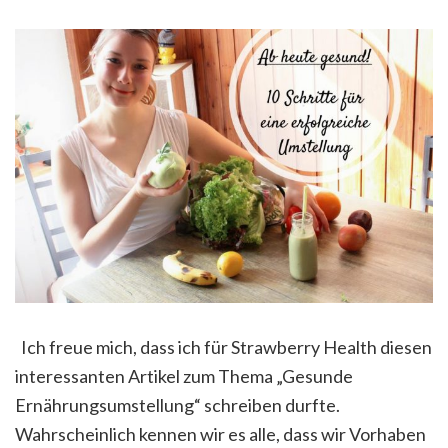
Ich freue mich, dass ich für Strawberry Health diesen
interessanten Artikel zum Thema „Gesunde
Ernährungsumstellung“ schreiben durfte.
Wahrscheinlich kennen wir es alle, dass wir Vorhaben