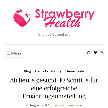
Intuitive Gesundheit
Menu
Blog
,
Deine Ernährung
,
Deine Seele
Ab heute gesund! 10 Schritte für
eine erfolgreiche
Ernährungsumstellung
6. August 2016
Keine Kommentare