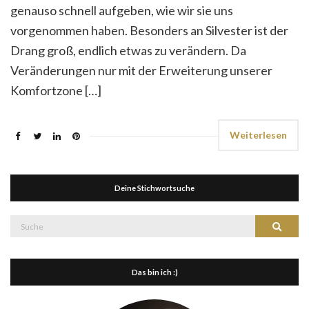
genauso schnell aufgeben, wie wir sie uns
vorgenommen haben. Besonders an Silvester ist der
Drang groß, endlich etwas zu verändern. Da
Veränderungen nur mit der Erweiterung unserer
Komfortzone […]
Weiterlesen
Deine Stichwortsuche
Suche
Suche
nach:
Das bin ich :)