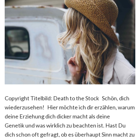
Copyright Titelbild: Death to the Stock Schön, dich
wiederzusehen! Hier möchte ich dir erzählen, warum
deine Erziehung dich dicker macht als deine
Genetik und was wirklich zu beachten ist. Hast Du
dich schon oft gefragt, ob es überhaupt Sinn macht zu