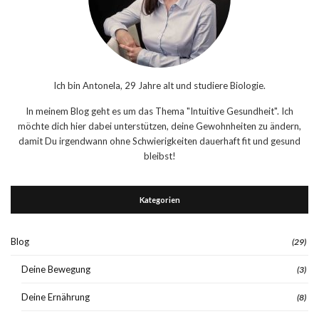
Ich bin Antonela, 29 Jahre alt und studiere Biologie.
In meinem Blog geht es um das Thema "Intuitive Gesundheit". Ich
möchte dich hier dabei unterstützen, deine Gewohnheiten zu ändern,
damit Du irgendwann ohne Schwierigkeiten dauerhaft fit und gesund
bleibst!
Kategorien
Blog
(29)
Deine Bewegung
(3)
Deine Ernährung
(8)