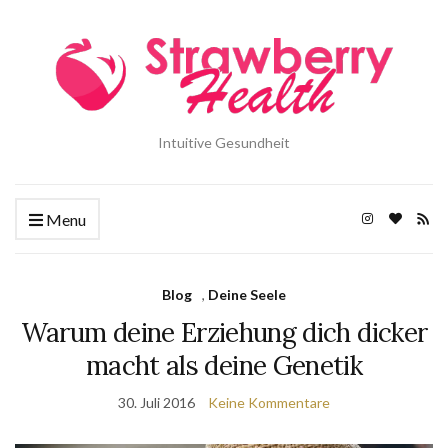
Intuitive Gesundheit
Menu
Blog
,
Deine Seele
Warum deine Erziehung dich dicker
macht als deine Genetik
30. Juli 2016
Keine Kommentare