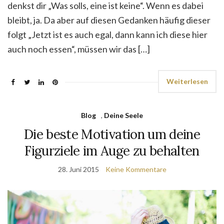
denkst dir „Was solls, eine ist keine“. Wenn es dabei
bleibt, ja. Da aber auf diesen Gedanken häufig dieser
folgt „Jetzt ist es auch egal, dann kann ich diese hier
auch noch essen“, müssen wir das […]
Weiterlesen
Blog
,
Deine Seele
Die beste Motivation um deine
Figurziele im Auge zu behalten
28. Juni 2015
Keine Kommentare