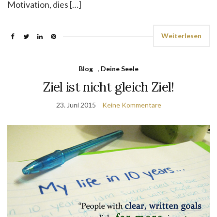
Motivation, dies […]
Weiterlesen
Blog
,
Deine Seele
Ziel ist nicht gleich Ziel!
23. Juni 2015
Keine Kommentare