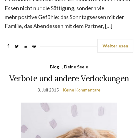
Essen nicht nur die Sättigung, sondern viel
mehr positive Gefühle: das Sonntagsessen mit der
Familie, das Abendessen mit dem Partner, […]
Weiterlesen
Blog
,
Deine Seele
Verbote und andere Verlockungen
3. Juli 2015
Keine Kommentare