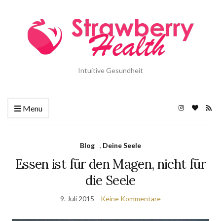
Intuitive Gesundheit
Menu
Blog
,
Deine Seele
Essen ist für den Magen, nicht für
die Seele
9. Juli 2015
Keine Kommentare