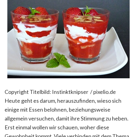
Copyright Titelbild: Instinktknipser / pixelio.de
Heute geht es darum, herauszufinden, wieso sich
einige mit Essen belohnen, beziehungsweise
allgemein versuchen, damit ihre Stimmung zu heben.
Erst einmal wollen wir schauen, woher diese
Gewohnheit kommt. Viele verbinden mit dem Thema