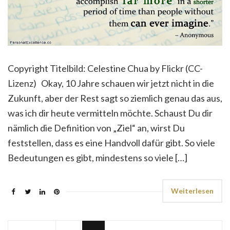
Copyright Titelbild: Celestine Chua by Flickr (CC-
Lizenz) Okay, 10 Jahre schauen wir jetzt nicht in die
Zukunft, aber der Rest sagt so ziemlich genau das aus,
was ich dir heute vermitteln möchte. Schaust Du dir
nämlich die Definition von „Ziel“ an, wirst Du
feststellen, dass es eine Handvoll dafür gibt. So viele
Bedeutungen es gibt, mindestens so viele […]
Weiterlesen